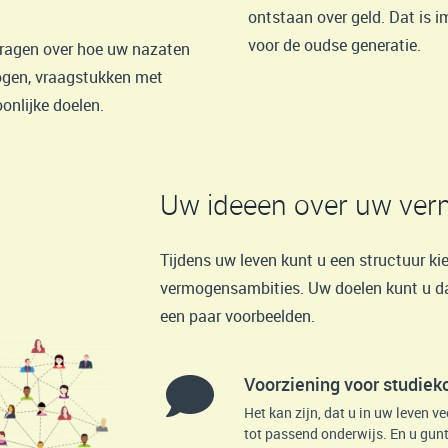
ontstaan over geld. Dat is 
voor de oudse generatie.
vragen over hoe uw nazaten
gen, vraagstukken met
onlijke doelen.
Uw ideeen over uw ve
Tijdens uw leven kunt u een structuur ki
vermogensambities. Uw doelen kunt u dan 
een paar voorbeelden.
Voorziening voor studiek
Het kan zijn, dat u in uw leven 
tot passend onderwijs. En u gunt