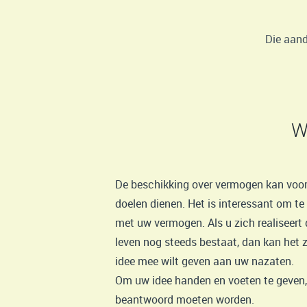
Die aand
W
De beschikking over vermogen kan voor
doelen dienen. Het is interessant om t
met uw vermogen. Als u zich realiseert
leven nog steeds bestaat, dan kan het z
idee mee wilt geven aan uw nazaten.
Om uw idee handen en voeten te geven, 
beantwoord moeten worden.