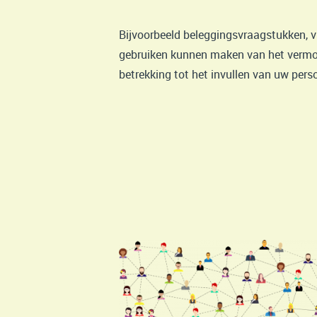
Bijvoorbeeld beleggingsvraagstukken, 
gebruiken kunnen maken van het vermo
betrekking tot het invullen van uw perso