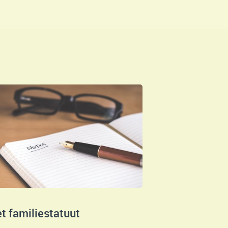
t familiestatuut