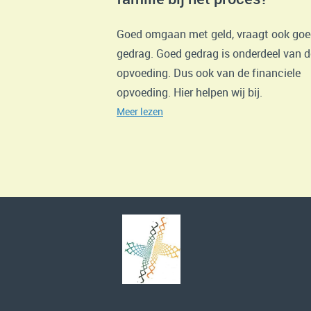
Goed omgaan met geld, vraagt ook go
gedrag. Goed gedrag is onderdeel van d
opvoeding. Dus ook van de financiele
opvoeding. Hier helpen wij bij.
Meer lezen